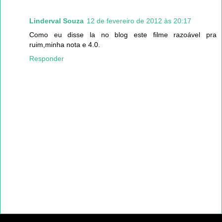
Linderval Souza
12 de fevereiro de 2012 às 20:17
Como eu disse la no blog este filme razoável pra
ruim,minha nota e 4.0.
Responder