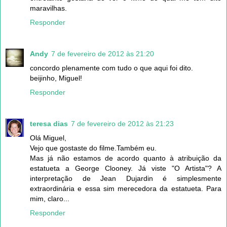
maravilhas.
Responder
Andy
7 de fevereiro de 2012 às 21:20
concordo plenamente com tudo o que aqui foi dito.
beijinho, Miguel!
Responder
teresa dias
7 de fevereiro de 2012 às 21:23
Olá Miguel,
Vejo que gostaste do filme.Também eu.
Mas já não estamos de acordo quanto à atribuição da
estatueta a George Clooney. Já viste "O Artista"? A
interpretação de Jean Dujardin é simplesmente
extraordinária e essa sim merecedora da estatueta. Para
mim, claro...
Responder