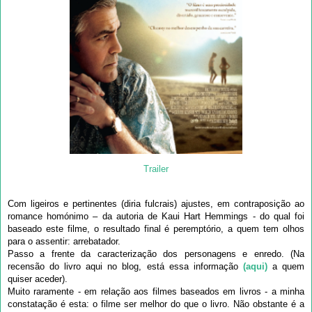
Trailer
Com ligeiros e pertinentes (diria fulcrais) ajustes, em contraposição ao
romance homónimo – da autoria de Kaui Hart Hemmings - do qual foi
baseado este filme, o resultado final é peremptório, a quem tem olhos
para o assentir: arrebatador.
Passo a frente da caracterização dos personagens e enredo. (Na
recensão do livro aqui no blog, está essa informação
(aqui)
a quem
quiser aceder).
Muito raramente - em relação aos filmes baseados em livros - a minha
constatação é esta: o filme ser melhor do que o livro. Não obstante é a